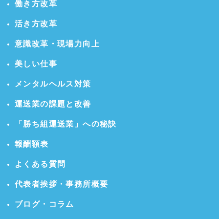
働き方改革
活き方改革
意識改革・現場力向上
美しい仕事
メンタルヘルス対策
運送業の課題と改善
「勝ち組運送業」への秘訣
報酬額表
よくある質問
代表者挨拶・事務所概要
ブログ・コラム