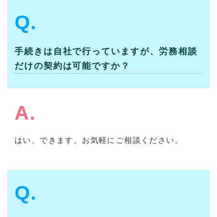
Q.
手続きは自社で行っていますが、労務相談
だけの契約は可能ですか？
A.
はい、できます。お気軽にご相談ください。
Q.