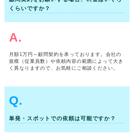
くらいですか？
A.
月額1万円～顧問契約を承っております。会社の
規模（従業員数）や依頼内容の範囲によって大き
く異なりますので、お気軽にご相談ください。
Q.
単発・スポットでの依頼は可能ですか？