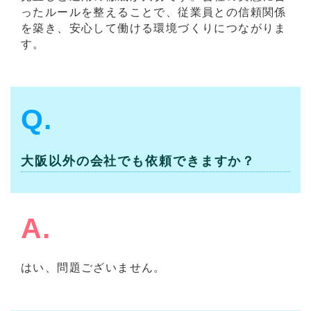
ったルールを整えることで、従業員との信頼関係
を築き、安心して働ける環境づくりにつながりま
す。
Q.
大阪以外の会社でも依頼できますか？
A.
はい、問題ございません。