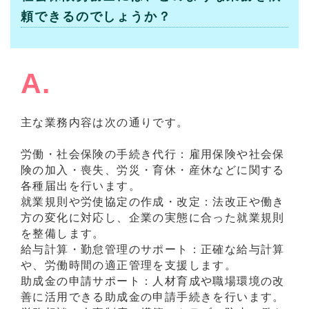
頼できるのでしょうか？
A.
主な業務内容は次の通りです。
労働・社会保険の手続き代行：雇用保険や社会保
険の加入・喪失、労災・育休・産休などに関する
各種届出を行います。
就業規則や労使協定の作成・改定：法改正や働き
方の変化に対応し、企業の実態に合った就業規則
を整備します。
給与計算・勤怠管理のサポート：正確な給与計算
や、労働時間の適正管理を支援します。
助成金の申請サポート：人材育成や職場環境の改
善に活用できる助成金の申請手続きを行います。