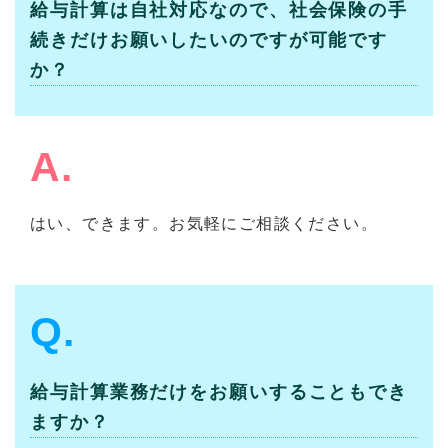
給与計算は自社対応なので、社会保険の手
続きだけお願いしたいのですが可能です
か？
A.
はい、できます。お気軽にご相談ください。
Q.
給与計算業務だけをお願いすることもでき
ますか？