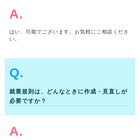
A.
はい、可能でございます。お気軽にご相談くださ
い。
Q.
就業規則は、どんなときに作成・見直しが
必要ですか？
A.