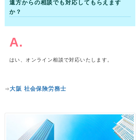
遠方からの相談でも対応してもらえます
か？
A.
はい、オンライン相談で対応いたします。
大阪 社会保険労務士
⇒