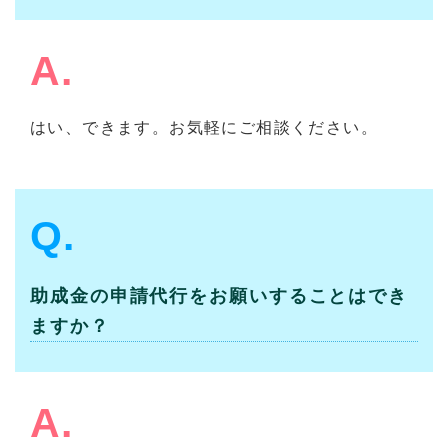
A.
はい、できます。お気軽にご相談ください。
Q.
助成金の申請代行をお願いすることはでき
ますか？
A.