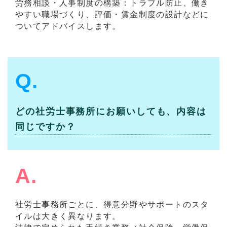
労務相談・人事制度の構築：トラブル防止、働き
やすい職場づくり、評価・賃金制度の設計などに
ついてアドバイスします。
Q.
どの社労士事務所にお願いしても、内容は
同じですか？
A.
社労士事務所ごとに、得意分野やサポートのスタ
イルは大きく異なります。