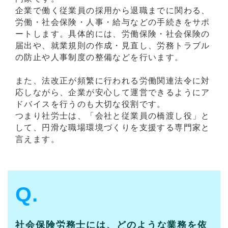
企業で働く従業員の採用から退職までに関わる、
労働・社会保険・人事・給与などの手続きをサポ
ートします。具体的には、労働保険・社会保険の
届出や、就業規則の作成・見直し、労務トラブル
の防止や人事制度の整備などを行います。
また、法改正が頻繁に行われる労働関連法令に対
応しながら、企業が安心して運営できるようにア
ドバイスを行うのも大切な役割です。
つまり社労士は、「会社と従業員の橋渡し役」と
して、円滑な職場環境づくりを支援する専門家と
言えます。
Q.
社会保険労務士には、どのような業務を依