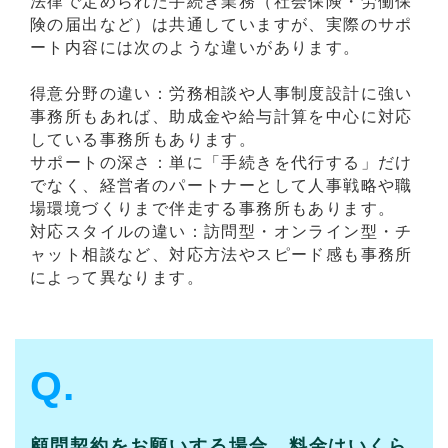
法律で定められた手続き業務（社会保険・労働保
険の届出など）は共通していますが、実際のサポ
ート内容には次のような違いがあります。
得意分野の違い：労務相談や人事制度設計に強い
事務所もあれば、助成金や給与計算を中心に対応
している事務所もあります。
サポートの深さ：単に「手続きを代行する」だけ
でなく、経営者のパートナーとして人事戦略や職
場環境づくりまで伴走する事務所もあります。
対応スタイルの違い：訪問型・オンライン型・チ
ャット相談など、対応方法やスピード感も事務所
によって異なります。
Q.
顧問契約をお願いする場合、料金はいくら