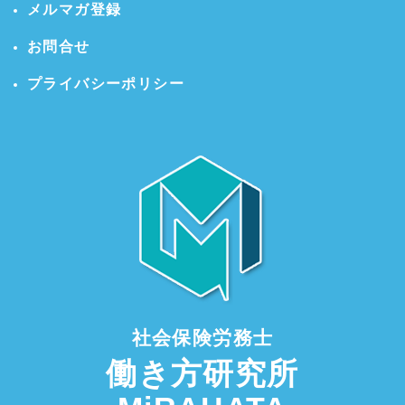
メルマガ登録
お問合せ
プライバシーポリシー
社会保険労務士
働き方研究所