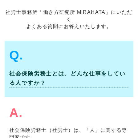
社労士事務所「働き方研究所 MiRAHATA」にいただ
く
よくある質問にお答えいたします。
Q.
社会保険労務士とは、どんな仕事をしてい
る人ですか？
A.
社会保険労務士（社労士）は、「人」に関する専
門家です。