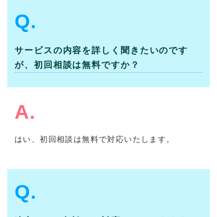
Q.
サービスの内容を詳しく聞きたいのです
が、初回相談は無料ですか？
A.
はい、初回相談は無料で対応いたします。
Q.