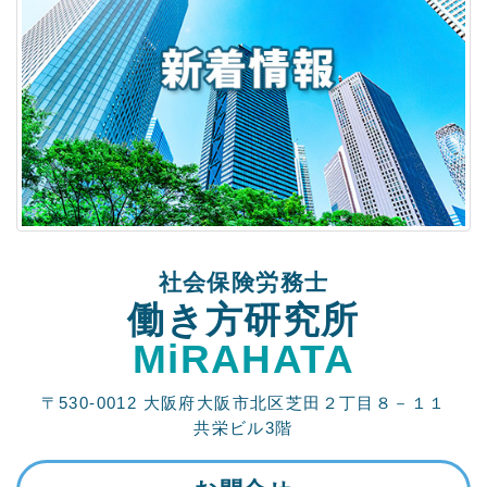
社会保険労務士
働き方研究所
MiRAHATA
〒530-0012 大阪府大阪市北区芝田２丁目８－１１
共栄ビル3階