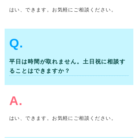
はい、できます。お気軽にご相談ください。
Q.
平日は時間が取れません。土日祝に相談す
ることはできますか？
A.
はい、できます。お気軽にご相談ください。