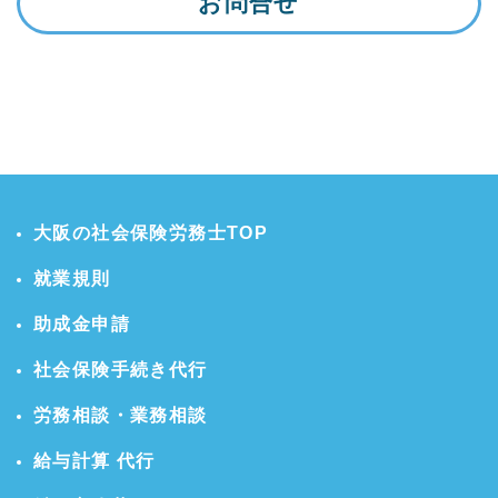
お問合せ
大阪の社会保険労務士TOP
就業規則
助成金申請
社会保険手続き代行
労務相談・業務相談
給与計算 代行