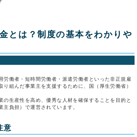
件
金とは？制度の基本をわかりや
用労働者・短時間労働者・派遣労働者といった非正規雇
取り組んだ事業主を支援するために、国（厚生労働省）
業の生産性を高め、優秀な人材を確保することを目的と
業主負担）で運営されています。
注意