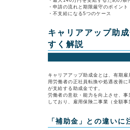
・最大140万円を受給するための条
・申請の流れと期限厳守のポイント
・不支給になる5つのケース
キャリアアップ助成
すく解説
キャリアアップ助成金とは、有期雇
用労働者の正社員転換や処遇改善に
が支給する助成金です。
労働者の意欲・能力を向上させ、事
しており、雇用保険二事業（全額事
「補助金」との違いに