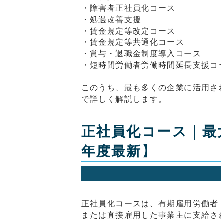
・障害者正社員化コース
・処遇改善支援
・賃金規定等改定コース
・賃金規定等共通化コース
・賞与・退職金制度導入コース
・短時間労働者労働時間延長支援コ
このうち、最も多くの企業に活用さ
で詳しく解説します。
正社員化コース｜最
年度最新】
正社員化コースは、有期雇用労働者
または直接雇用した事業主に支給さ