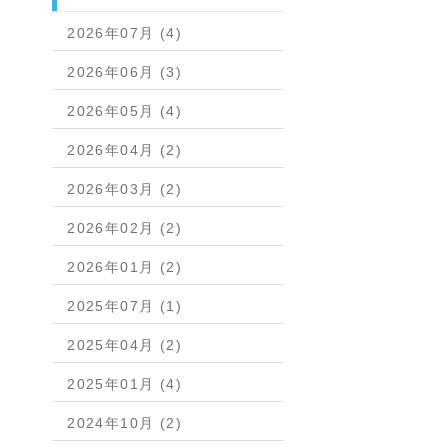
2026年07月 (4)
2026年06月 (3)
2026年05月 (4)
2026年04月 (2)
2026年03月 (2)
2026年02月 (2)
2026年01月 (2)
2025年07月 (1)
2025年04月 (2)
2025年01月 (4)
2024年10月 (2)