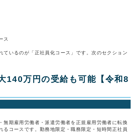
ース
れているのが「正社員化コース」です。次のセクション
大140万円の受給も可能【令和8
・無期雇用労働者・派遣労働者を正規雇用労働者に転換
れるコースです。勤務地限定・職務限定・短時間正社員