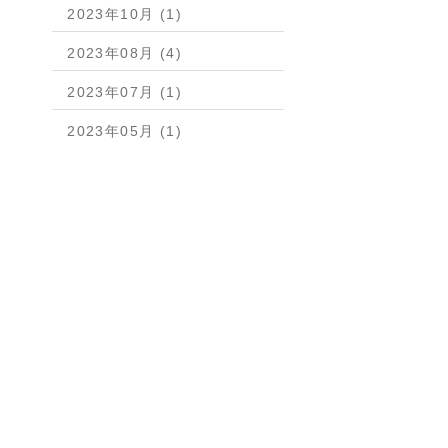
2023年10月 (1)
2023年08月 (4)
2023年07月 (1)
2023年05月 (1)