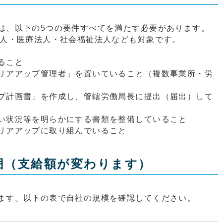
は、以下の5つの要件すべてを満たす必要があります。
法人・医療法人・社会福祉法人なども対象です。
ること
リアアップ管理者」を置いていること（複数事業所・労
プ計画書」を作成し、管轄労働局長に提出（届出）して
い状況等を明らかにする書類を整備していること
リアアップに取り組んでいること
囲（支給額が変わります）
ます。以下の表で自社の規模を確認してください。