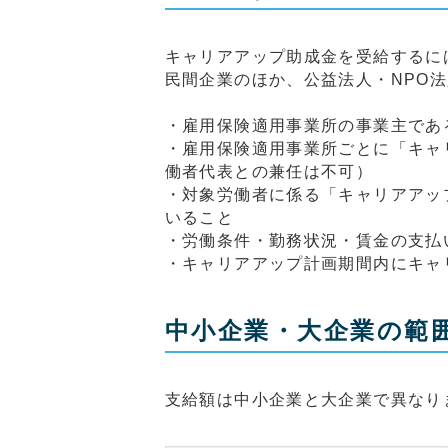
キャリアアップ助成金を受給するに
民間企業のほか、公益法人・NPO
・雇用保険適用事業所の事業主であ
・雇用保険適用事業所ごとに「キャ
働者代表との兼任は不可）
・対象労働者に係る「キャリアアッ
いること
・労働条件・勤務状況・賃金の支払
・キャリアアップ計画期間内にキャ
中小企業・大企業の範
支給額は中小企業と大企業で異なり