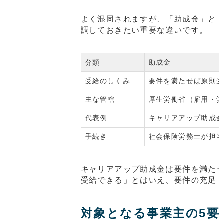
よく混同されますが、「助成金」と
調しておきたい重要な違いです。
分類
助成金
受給のしくみ
要件を満たせば原則
主な管轄
厚生労働省（雇用・
代表例
キャリアアップ助成
手続き
社会保険労務士が担
キャリアアップ助成金は要件を満た
受給できる」とはいえ、要件の充足
対象となる事業主の5