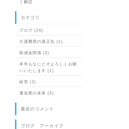
く解説
カテゴリ
ブログ (26)
介護費用の適正化 (1)
助成金関係 (2)
本年もなにとぞよろしくお願
いいたします (1)
経営 (2)
運送業の未来 (3)
最近のコメント
ブログ アーカイブ