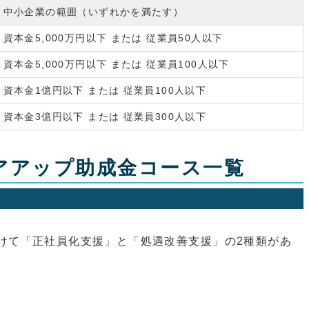
中小企業の範囲（いずれかを満たす）
資本金5,000万円以下 または 従業員50人以下
資本金5,000万円以下 または 従業員100人以下
資本金1億円以下 または 従業員100人以下
資本金3億円以下 または 従業員300人以下
アアップ助成金コース一覧
けて「正社員化支援」と「処遇改善支援」の2種類があ