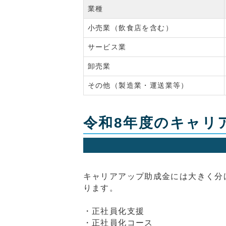
業種
小売業（飲食店を含む）
サービス業
卸売業
その他（製造業・運送業等）
令和8年度のキャリ
キャリアアップ助成金には大きく分
ります。
・正社員化支援
・正社員化コース