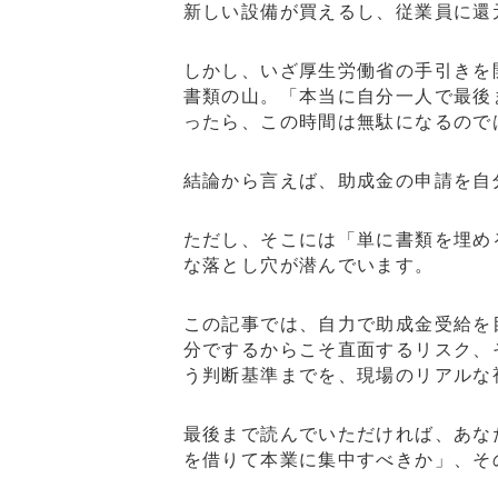
新しい設備が買えるし、従業員に還
しかし、いざ厚生労働省の手引きを
書類の山。「本当に自分一人で最後
ったら、この時間は無駄になるので
結論から言えば、助成金の申請を自
ただし、そこには「単に書類を埋め
な落とし穴が潜んでいます。
この記事では、自力で助成金受給を
分でするからこそ直面するリスク、
う判断基準までを、現場のリアルな
最後まで読んでいただければ、あな
を借りて本業に集中すべきか」、そ