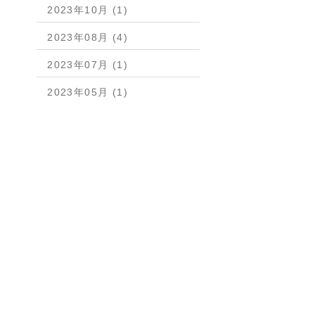
2023年10月 (1)
2023年08月 (4)
2023年07月 (1)
2023年05月 (1)