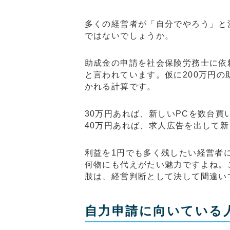
多くの経営者が「自分でやろう」と
ではないでしょうか。
助成金の申請を社会保険労務士に依頼
と言われています。仮に200万円の
かれる計算です。
30万円あれば、新しいPCを数台買
40万円あれば、求人広告を出して
利益を1円でも多く残したい経営者
何物にも代えがたい魅力ですよね。
肢は、経営判断として決して間違い
自力申請に向いている