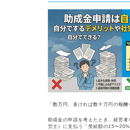
「数万円、多ければ数十万円の報酬
助成金の申請を考えたとき、経営者
労士）に支払う「受給額の15〜2