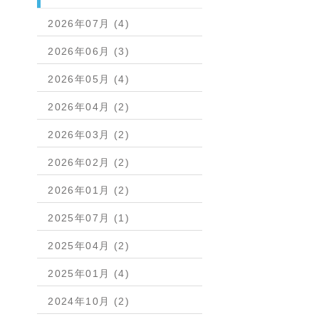
2026年07月 (4)
2026年06月 (3)
2026年05月 (4)
2026年04月 (2)
2026年03月 (2)
2026年02月 (2)
2026年01月 (2)
2025年07月 (1)
2025年04月 (2)
2025年01月 (4)
2024年10月 (2)