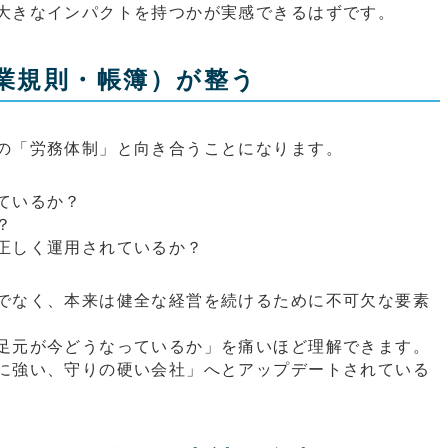
大きなインパクトを持つかが実感できるはずです。
就業規則・帳簿）が整う
の「労務体制」と向き合うことになります。
ているか？
？
正しく運用されているか？
でなく、本来は健全な経営を続けるために不可欠な要素
足元が今どうなっているか」を痛いほど理解できます。
に強い、守りの硬い会社」へとアップデートされている