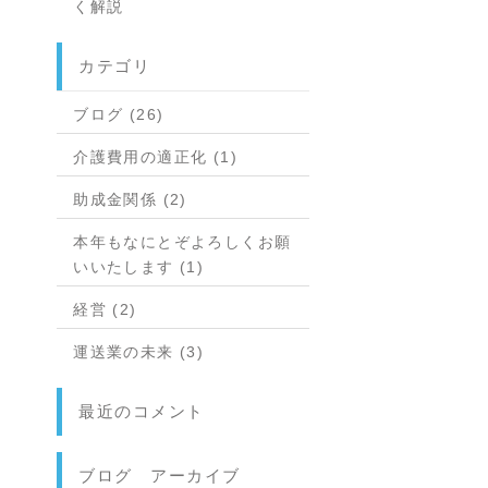
く解説
カテゴリ
ブログ (26)
介護費用の適正化 (1)
助成金関係 (2)
本年もなにとぞよろしくお願
いいたします (1)
経営 (2)
運送業の未来 (3)
最近のコメント
ブログ アーカイブ