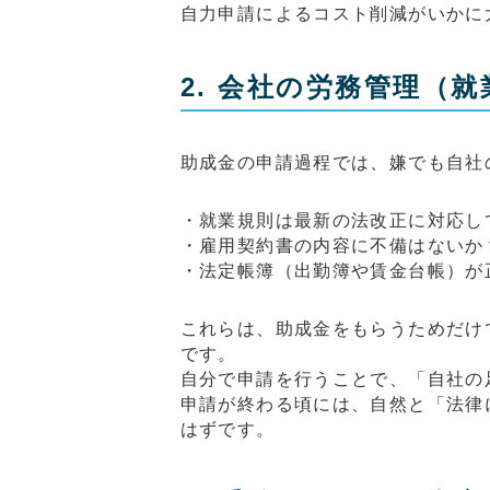
自力申請によるコスト削減がいかに
2. 会社の労務管理（
助成金の申請過程では、嫌でも自社
・就業規則は最新の法改正に対応し
・雇用契約書の内容に不備はないか
・法定帳簿（出勤簿や賃金台帳）が
これらは、助成金をもらうためだけ
です。
自分で申請を行うことで、「自社の
申請が終わる頃には、自然と「法律
はずです。