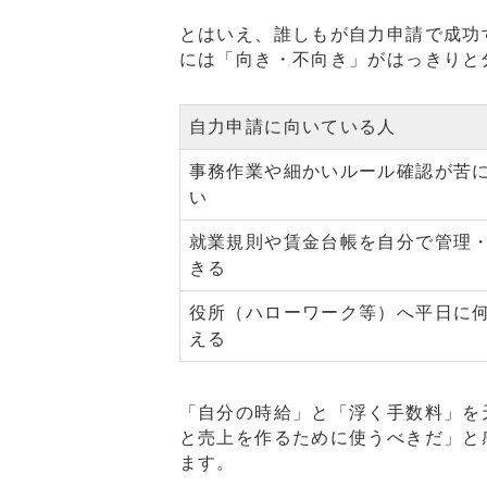
とはいえ、誰しもが自力申請で成功
には「向き・不向き」がはっきりと
自力申請に向いている人
事務作業や細かいルール確認が苦
い
就業規則や賃金台帳を自分で管理
きる
役所（ハローワーク等）へ平日に
える
「自分の時給」と「浮く手数料」を
と売上を作るために使うべきだ」と
ます。