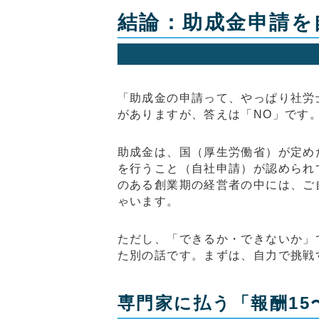
結論：助成金申請を
「助成金の申請って、やっぱり社労
がありますが、答えは「NO」です
助成金は、国（厚生労働省）が定め
を行うこと（自社申請）が認められ
のある創業期の経営者の中には、ご
ゃいます。
ただし、「できるか・できないか」
た別の話です。まずは、自力で挑戦
専門家に払う「報酬15