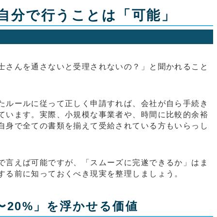
自分で行うことは「可能」
士さんを通さないと受理されないの？」と聞かれること
。
たルールに従って正しく申請すれば、会社が自ら手続き
ています。実際、小規模な事業者や、時間に比較的余裕
自身で全ての書類を揃えて受給されている方もいらっし
で言えば可能ですが、「スムーズに完遂できるか」はま
する前に知っておくべき現実を整理しましょう。
〜20%」を浮かせる価値