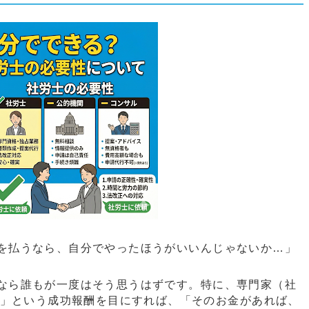
を払うなら、自分でやったほうがいいんじゃないか…」
なら誰もが一度はそう思うはずです。特に、専門家（社
0%」という成功報酬を目にすれば、「そのお金があれば、