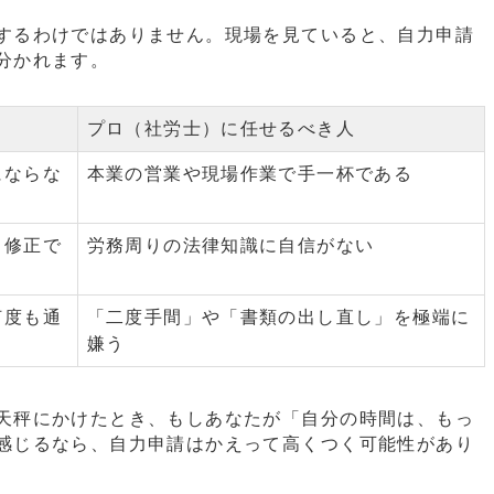
するわけではありません。現場を見ていると、自力申請
分かれます。
プロ（社労士）に任せるべき人
にならな
本業の営業や現場作業で手一杯である
・修正で
労務周りの法律知識に自信がない
何度も通
「二度手間」や「書類の出し直し」を極端に
嫌う
天秤にかけたとき、もしあなたが「自分の時間は、もっ
感じるなら、自力申請はかえって高くつく可能性があり