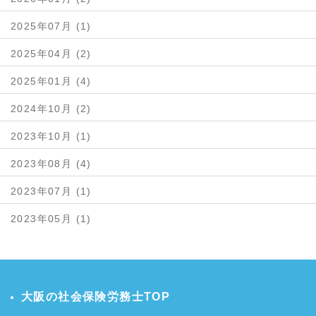
2025年07月 (1)
2025年04月 (2)
2025年01月 (4)
2024年10月 (2)
2023年10月 (1)
2023年08月 (4)
2023年07月 (1)
2023年05月 (1)
大阪の社会保険労務士TOP