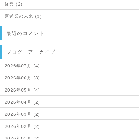
経営 (2)
運送業の未来 (3)
最近のコメント
ブログ アーカイブ
2026年07月 (4)
2026年06月 (3)
2026年05月 (4)
2026年04月 (2)
2026年03月 (2)
2026年02月 (2)
2026年01月 (2)