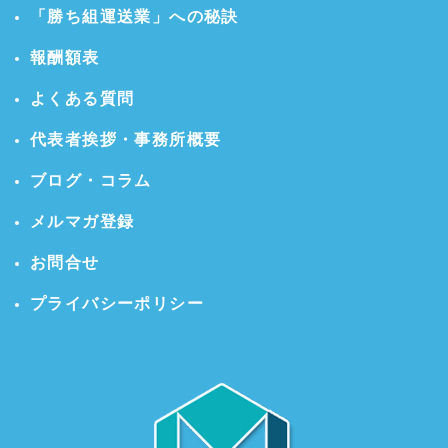
「勝ち組運送業」への秘訣
報酬額表
よくある質問
代表者挨拶・事務所概要
ブログ・コラム
メルマガ登録
お問合せ
プライバシーポリシー