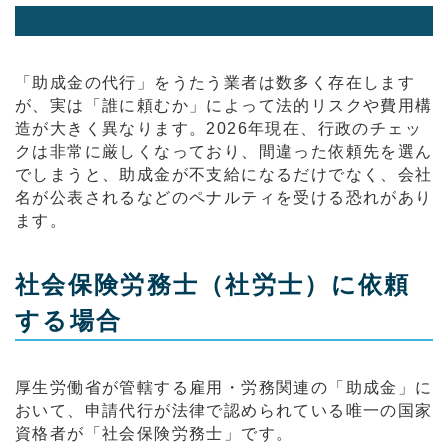
「助成金の代行」をうたう業者は数多く存在します
が、実は「誰に頼むか」によって法的リスクや費用構
造が大きく異なります。2026年現在、行政のチェッ
クは非常に厳しくなっており、間違った依頼先を選ん
でしまうと、助成金が不支給になるだけでなく、会社
名が公表されるなどのペナルティを受ける恐れがあり
ます。
社会保険労務士（社労士）に依頼
する場合
厚生労働省が管轄する雇用・労務関連の「助成金」に
おいて、申請代行が法律で認められている唯一の国家
資格者が「社会保険労務士」です。