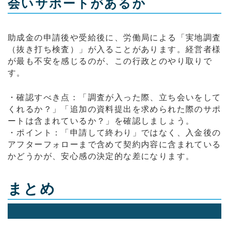
会いサポートがあるか
助成金の申請後や受給後に、労働局による「実地調査
（抜き打ち検査）」が入ることがあります。経営者様
が最も不安を感じるのが、この行政とのやり取りで
す。
・確認すべき点：「調査が入った際、立ち会いをして
くれるか？」「追加の資料提出を求められた際のサポ
ートは含まれているか？」を確認しましょう。
・ポイント：「申請して終わり」ではなく、入金後の
アフターフォローまで含めて契約内容に含まれている
かどうかが、安心感の決定的な差になります。
まとめ