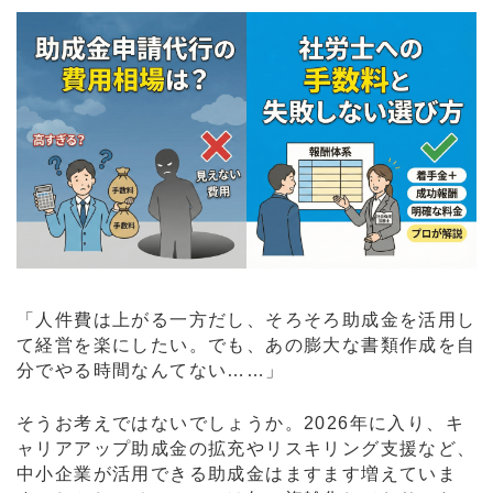
「人件費は上がる一方だし、そろそろ助成金を活用し
て経営を楽にしたい。でも、あの膨大な書類作成を自
分でやる時間なんてない……」
そうお考えではないでしょうか。2026年に入り、キ
ャリアアップ助成金の拡充やリスキリング支援など、
中小企業が活用できる助成金はますます増えていま