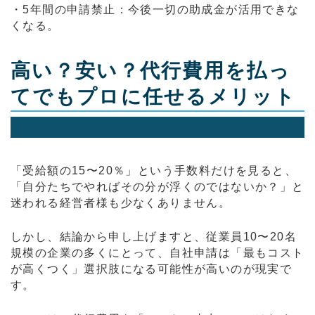
・5年間の申請禁止：今後一切の助成金が活用できな
くなる。
高い？安い？代行費用を払っ
てでもプロに任せるメリット
「受給額の15〜20％」という手数料だけを見ると、
「自分たちでやればその分が浮くのではないか？」と
迷われる経営者様も少なくありません。
しかし、結論から申し上げますと、従業員10〜20名
規模の企業の多くにとって、自社申請は「最もコスト
が高くつく」選択肢になる可能性が高いのが現実で
す。