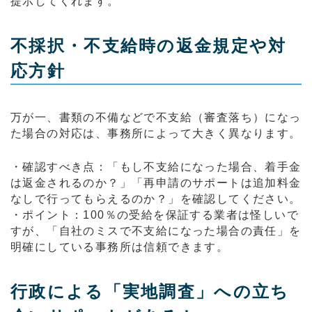
提示してくれます。
不採択・不支給時の返金規定や対
応方針
万が一、書類の不備などで不支給（審査落ち）になっ
た場合の対応は、事務所によって大きく異なります。
・確認すべき点：「もし不支給になった場合、着手金
は返金されるのか？」「再申請のサポートは追加料金
なしで行ってもらえるのか？」を確認してください。
・ポイント：100％の受給を保証する業者は怪しいで
すが、「自社のミスで不支給になった場合の責任」を
明確にしている事務所は信頼できます。
行政による「実地調査」への立ち