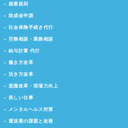
就業規則
助成金申請
社会保険手続き代行
労務相談・業務相談
給与計算 代行
働き方改革
活き方改革
意識改革・現場力向上
美しい仕事
メンタルヘルス対策
運送業の課題と改善