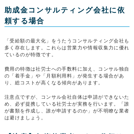
助成金コンサルティング会社に依
頼する場合
「受給額の最大化」をうたうコンサルティング会社も
多く存在します。これらは営業力や情報収集力に優れ
ているのが特徴です。
費用の特徴は社労士への手数料に加え、コンサル独自
の「着手金」や「月額利用料」が発生する場合があ
り、総コストが高くなる傾向があります。
注意点ですが、コンサル会社自体は申請ができないた
め、必ず提携している社労士が実務を行います。「誰
が書類を作成し、誰が申請するのか」が不明瞭な業者
は避けましょう。