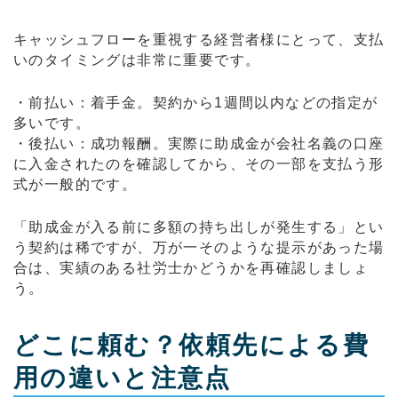
キャッシュフローを重視する経営者様にとって、支払
いのタイミングは非常に重要です。
・前払い：着手金。契約から1週間以内などの指定が
多いです。
・後払い：成功報酬。実際に助成金が会社名義の口座
に入金されたのを確認してから、その一部を支払う形
式が一般的です。
「助成金が入る前に多額の持ち出しが発生する」とい
う契約は稀ですが、万が一そのような提示があった場
合は、実績のある社労士かどうかを再確認しましょ
う。
どこに頼む？依頼先による費
用の違いと注意点