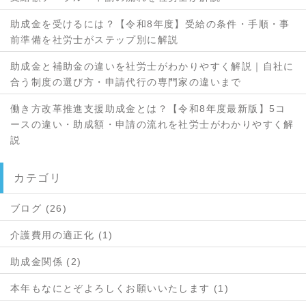
助成金を受けるには？【令和8年度】受給の条件・手順・事
前準備を社労士がステップ別に解説
助成金と補助金の違いを社労士がわかりやすく解説｜自社に
合う制度の選び方・申請代行の専門家の違いまで
働き方改革推進支援助成金とは？【令和8年度最新版】5コ
ースの違い・助成額・申請の流れを社労士がわかりやすく解
説
カテゴリ
ブログ (26)
介護費用の適正化 (1)
助成金関係 (2)
本年もなにとぞよろしくお願いいたします (1)