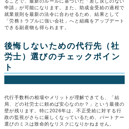
ることで、最新のルールに基づいた「差し戻しのない
申請」が可能になります。また、助成金受給の過程で
就業規則を最新の法令に合わせるため、結果として
「労務トラブルに強い会社」へと組織をアップデート
できる副産物も得られます。
後悔しないための代行先（社
労士）選びのチェックポイン
ト
代行手数料の相場やメリットが理解できても、「結
局、どの社労士に頼めば安心なのか？」という最後の
壁が残ります。特に2026年は、不正受給に対する行
政の監視がさらに厳しくなっているため、パートナー
選びのミスは致命的なリスクになりかねません。