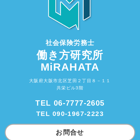
社会保険労務士
働き方研究所
MiRAHATA
大阪府大阪市北区芝田２丁目８－１１
共栄ビル3階
TEL
06-7777-2605
TEL
090-1967-2223
お問合せ