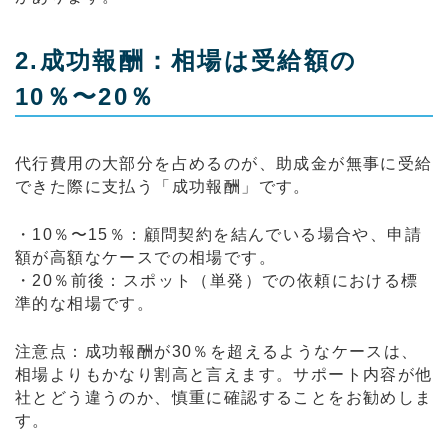
2.成功報酬：相場は受給額の
10％〜20％
代行費用の大部分を占めるのが、助成金が無事に受給
できた際に支払う「成功報酬」です。
・10％〜15％：顧問契約を結んでいる場合や、申請
額が高額なケースでの相場です。
・20％前後：スポット（単発）での依頼における標
準的な相場です。
注意点：成功報酬が30％を超えるようなケースは、
相場よりもかなり割高と言えます。サポート内容が他
社とどう違うのか、慎重に確認することをお勧めしま
す。