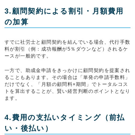
3.顧問契約による割引・月額費用
の加算
すでに社労士と顧問契約を結んでいる場合、代行手数
料が割引（例：成功報酬が5％ダウンなど）されるケ
ースが一般的です。
一方で、助成金申請をきっかけに顧問契約を提案され
ることもあります。その場合は「単発の申請手数料」
だけでなく、「月額の顧問料×期間」でトータルコス
トを算出することが、賢い経営判断のポイントとなり
ます。
4.費用の支払いタイミング（前払
い・後払い）