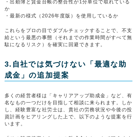
・出勤簿と賃金台帳の整合性が1分単位で取れている
か
・最新の様式（2026年度版）を使用しているか
これらをプロの目でダブルチェックすることで、不支
給という最悪の事態（それまでの作業時間がすべて無
駄になるリスク）を確実に回避できます。
3.自社では気づけない「最適な助
成金」の追加提案
多くの経営者様は「キャリアアップ助成金」など、有
名なもの一つだけを目指して相談に来られます。しか
し、経験豊富な社労士は、貴社の労務状況や今後の投
資計画をヒアリングした上で、以下のような提案を行
います。