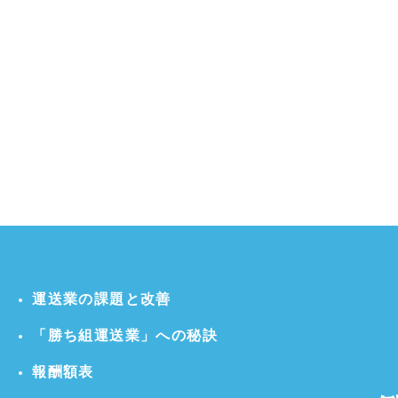
運送業の課題と改善
「勝ち組運送業」への秘訣
報酬額表