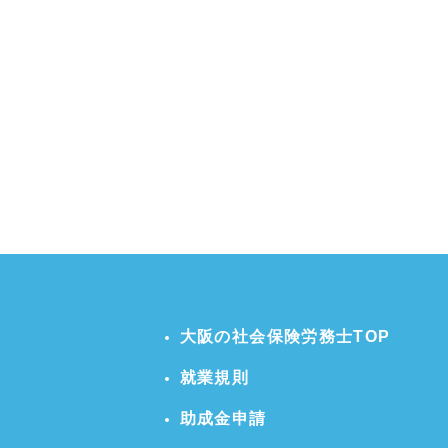
大阪の社会保険労務士TOP
就業規則
助成金申請