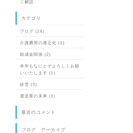
く解説
カテゴリ
ブログ (26)
介護費用の適正化 (1)
助成金関係 (2)
本年もなにとぞよろしくお願
いいたします (1)
経営 (2)
運送業の未来 (3)
最近のコメント
ブログ アーカイブ