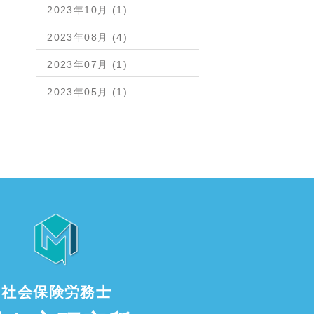
2023年10月 (1)
2023年08月 (4)
2023年07月 (1)
2023年05月 (1)
社会保険労務士