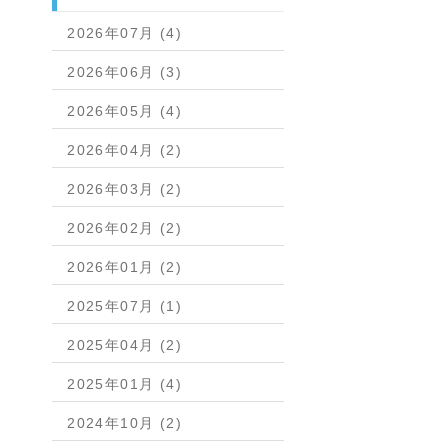
2026年07月 (4)
2026年06月 (3)
2026年05月 (4)
2026年04月 (2)
2026年03月 (2)
2026年02月 (2)
2026年01月 (2)
2025年07月 (1)
2025年04月 (2)
2025年01月 (4)
2024年10月 (2)