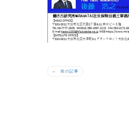
← 前の記事