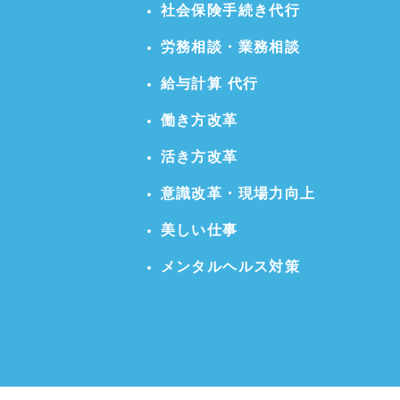
社会保険手続き代行
労務相談・業務相談
給与計算 代行
働き方改革
活き方改革
意識改革・現場力向上
美しい仕事
メンタルヘルス対策