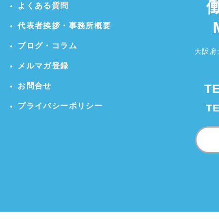
よくある質問
代表者挨拶・事務所概要
ブログ・コラム
大阪府
メルマガ登録
お問合せ
T
プライバシーポリシー
T