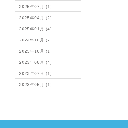
2025年07月 (1)
2025年04月 (2)
2025年01月 (4)
2024年10月 (2)
2023年10月 (1)
2023年08月 (4)
2023年07月 (1)
2023年05月 (1)