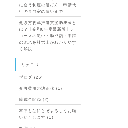
に合う制度の選び方・申請代
行の専門家の違いまで
働き方改革推進支援助成金と
は？【令和8年度最新版】5
コースの違い・助成額・申請
の流れを社労士がわかりやす
く解説
カテゴリ
ブログ (26)
介護費用の適正化 (1)
助成金関係 (2)
本年もなにとぞよろしくお願
いいたします (1)