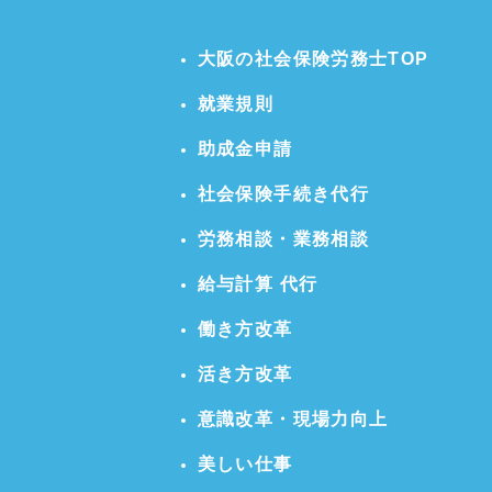
大阪の社会保険労務士TOP
就業規則
助成金申請
社会保険手続き代行
労務相談・業務相談
給与計算 代行
働き方改革
活き方改革
意識改革・現場力向上
美しい仕事