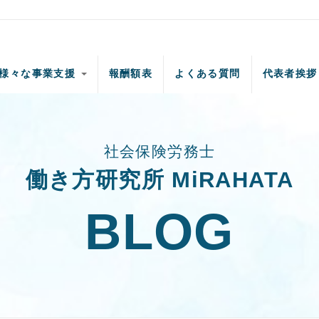
様々な事業支援
報酬額表
よくある質問
代表者挨拶
社会保険労務士
働き方研究所 MiRAHATA
BLOG