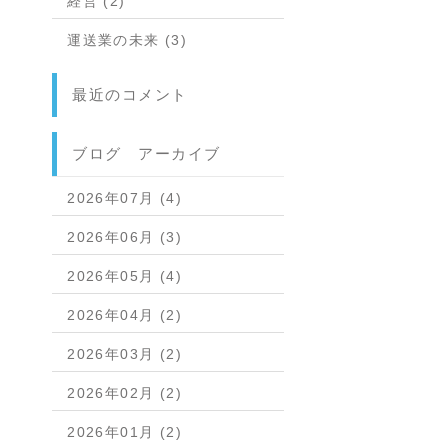
経営 (2)
運送業の未来 (3)
最近のコメント
ブログ アーカイブ
2026年07月 (4)
2026年06月 (3)
2026年05月 (4)
2026年04月 (2)
2026年03月 (2)
2026年02月 (2)
2026年01月 (2)