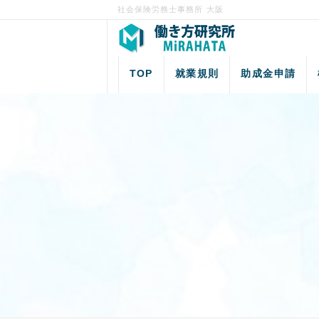
社会保険労務士事務所 大阪
TOP
就業規則
助成金申請