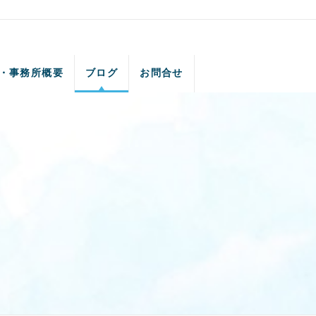
・事務所概要
ブログ
お問合せ