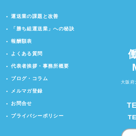
運送業の課題と改善
「勝ち組運送業」への秘訣
報酬額表
よくある質問
代表者挨拶・事務所概要
ブログ・コラム
大阪府
メルマガ登録
お問合せ
T
プライバシーポリシー
T