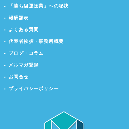
「勝ち組運送業」への秘訣
報酬額表
よくある質問
代表者挨拶・事務所概要
ブログ・コラム
メルマガ登録
お問合せ
プライバシーポリシー