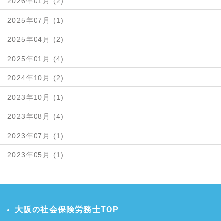
2026年01月 (2)
2025年07月 (1)
2025年04月 (2)
2025年01月 (4)
2024年10月 (2)
2023年10月 (1)
2023年08月 (4)
2023年07月 (1)
2023年05月 (1)
大阪の社会保険労務士TOP