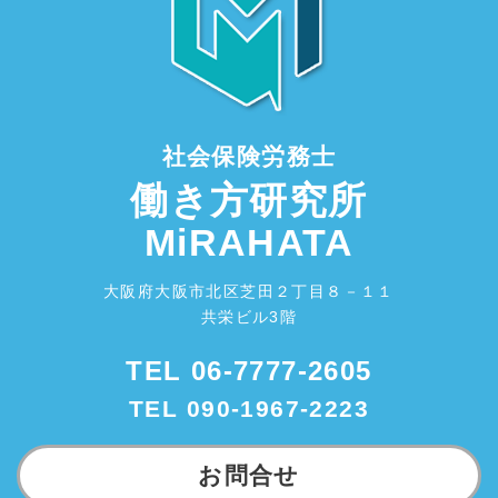
社会保険労務士
働き方研究所
MiRAHATA
大阪府大阪市北区芝田２丁目８－１１
共栄ビル3階
TEL
06-7777-2605
TEL
090-1967-2223
お問合せ