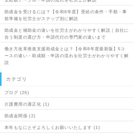
支給額テーブル・申請の流れを社労士が解説
助成金を受けるには？【令和8年度】受給の条件・手順・事
前準備を社労士がステップ別に解説
助成金と補助金の違いを社労士がわかりやすく解説｜自社に
合う制度の選び方・申請代行の専門家の違いまで
働き方改革推進支援助成金とは？【令和8年度最新版】5コ
ースの違い・助成額・申請の流れを社労士がわかりやすく解
説
カテゴリ
ブログ (26)
介護費用の適正化 (1)
助成金関係 (2)
本年もなにとぞよろしくお願いいたします (1)