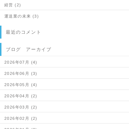
経営 (2)
運送業の未来 (3)
最近のコメント
ブログ アーカイブ
2026年07月 (4)
2026年06月 (3)
2026年05月 (4)
2026年04月 (2)
2026年03月 (2)
2026年02月 (2)