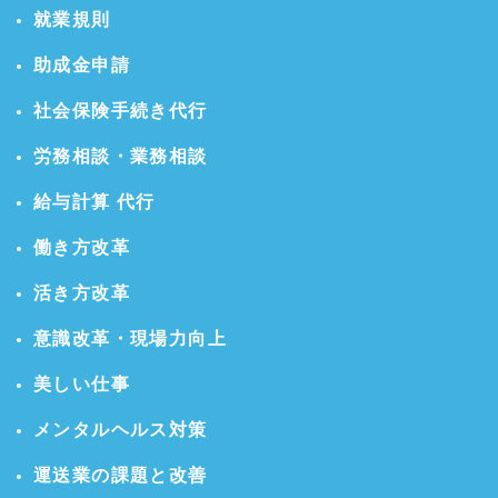
就業規則
助成金申請
社会保険手続き代行
労務相談・業務相談
給与計算 代行
働き方改革
活き方改革
意識改革・現場力向上
美しい仕事
メンタルヘルス対策
運送業の課題と改善